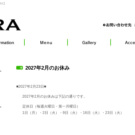
RA】
2027年2月のお休み
■2027年2月23日■
2027年2月のお休みは下記の通りです。
定休日（毎週火曜日・第一月曜日）
1日（月）・2日（火）・9日（火）・16日（火）・23日（火）