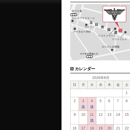
カレンダー
2026年8月
日
月
火
水
木
金
土
1
2
3
4
5
6
7
8
休
休
9
10
11
12
13
14
15
休
16
17
18
19
20
21
22