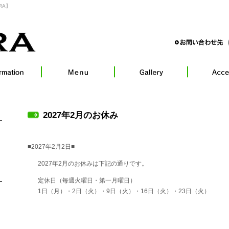
RA】
2027年2月のお休み
■2027年2月2日■
2027年2月のお休みは下記の通りです。
定休日（毎週火曜日・第一月曜日）
1日（月）・2日（火）・9日（火）・16日（火）・23日（火）