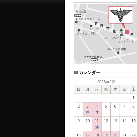
カレンダー
2026年8月
日
月
火
水
木
金
土
1
2
3
4
5
6
7
8
休
休
9
10
11
12
13
14
15
休
16
17
18
19
20
21
22