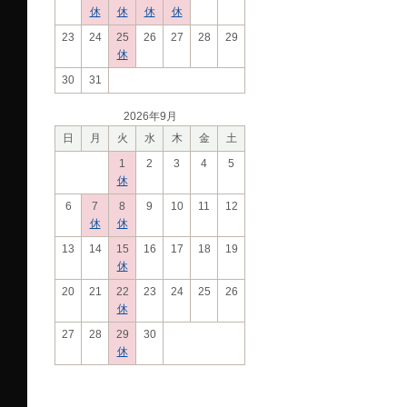
休
休
休
休
23
24
25
26
27
28
29
休
30
31
2026年9月
日
月
火
水
木
金
土
1
2
3
4
5
休
6
7
8
9
10
11
12
休
休
13
14
15
16
17
18
19
休
20
21
22
23
24
25
26
休
27
28
29
30
休