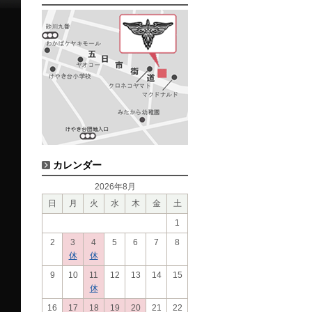
カレンダー
2026年8月
日
月
火
水
木
金
土
1
2
3
4
5
6
7
8
休
休
9
10
11
12
13
14
15
休
16
17
18
19
20
21
22