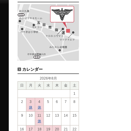
カレンダー
2026年8月
日
月
火
水
木
金
土
1
2
3
4
5
6
7
8
休
休
9
10
11
12
13
14
15
休
16
17
18
19
20
21
22