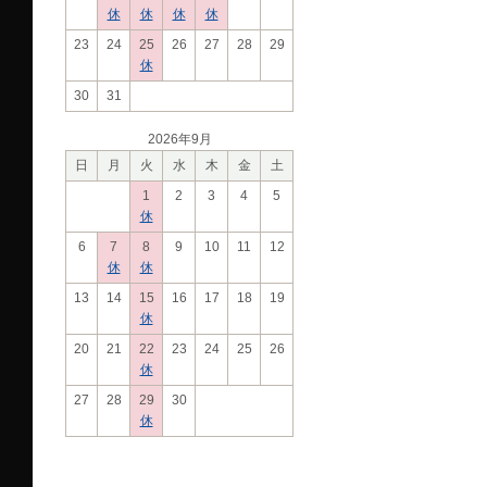
休
休
休
休
23
24
25
26
27
28
29
休
30
31
2026年9月
日
月
火
水
木
金
土
1
2
3
4
5
休
6
7
8
9
10
11
12
休
休
13
14
15
16
17
18
19
休
20
21
22
23
24
25
26
休
27
28
29
30
休