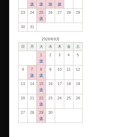
休
休
休
休
23
24
25
26
27
28
29
休
30
31
2026年9月
日
月
火
水
木
金
土
1
2
3
4
5
休
6
7
8
9
10
11
12
休
休
13
14
15
16
17
18
19
休
20
21
22
23
24
25
26
休
27
28
29
30
休