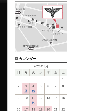
カレンダー
2026年8月
日
月
火
水
木
金
土
1
2
3
4
5
6
7
8
休
休
9
10
11
12
13
14
15
休
16
17
18
19
20
21
22