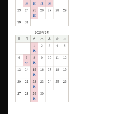
休
休
休
休
23
24
25
26
27
28
29
休
30
31
2026年9月
日
月
火
水
木
金
土
1
2
3
4
5
休
6
7
8
9
10
11
12
休
休
13
14
15
16
17
18
19
休
20
21
22
23
24
25
26
休
27
28
29
30
休