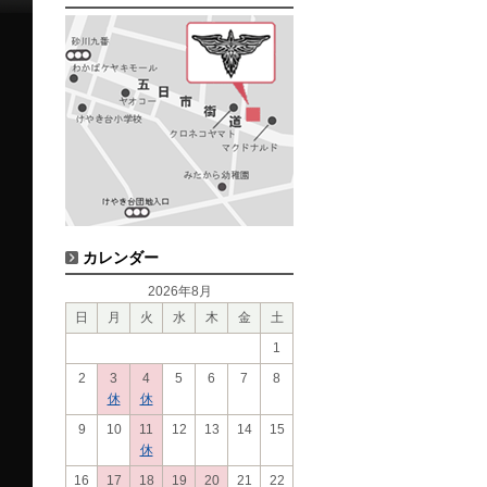
カレンダー
2026年8月
日
月
火
水
木
金
土
1
2
3
4
5
6
7
8
休
休
9
10
11
12
13
14
15
休
16
17
18
19
20
21
22