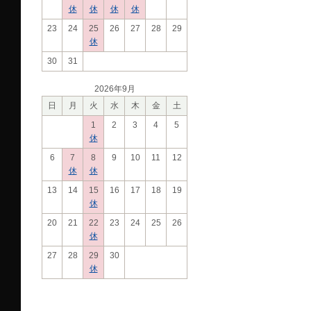
休
休
休
休
23
24
25
26
27
28
29
休
30
31
2026年9月
日
月
火
水
木
金
土
1
2
3
4
5
休
6
7
8
9
10
11
12
休
休
13
14
15
16
17
18
19
休
20
21
22
23
24
25
26
休
27
28
29
30
休