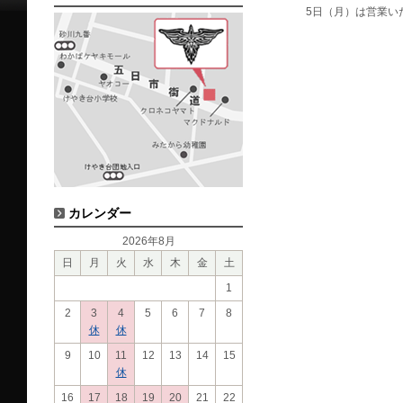
5日（月）は営業い
カレンダー
2026年8月
日
月
火
水
木
金
土
1
2
3
4
5
6
7
8
休
休
9
10
11
12
13
14
15
休
16
17
18
19
20
21
22