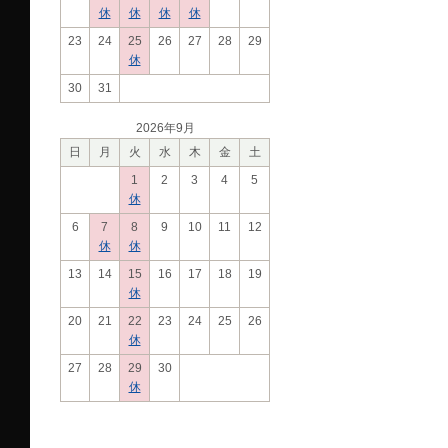
休
休
休
休
23
24
25
26
27
28
29
休
30
31
2026年9月
日
月
火
水
木
金
土
1
2
3
4
5
休
6
7
8
9
10
11
12
休
休
13
14
15
16
17
18
19
休
20
21
22
23
24
25
26
休
27
28
29
30
休