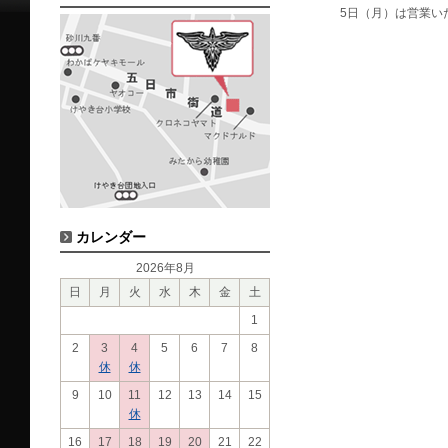
5日（月）は営業い
カレンダー
2026年8月
日
月
火
水
木
金
土
1
2
3
4
5
6
7
8
休
休
9
10
11
12
13
14
15
休
16
17
18
19
20
21
22