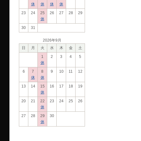
休
休
休
休
23
24
25
26
27
28
29
休
30
31
2026年9月
日
月
火
水
木
金
土
1
2
3
4
5
休
6
7
8
9
10
11
12
休
休
13
14
15
16
17
18
19
休
20
21
22
23
24
25
26
休
27
28
29
30
休