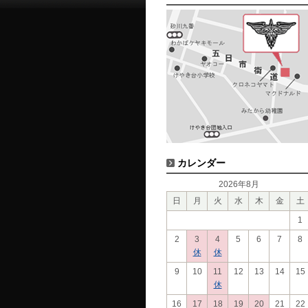
カレンダー
2026年8月
日
月
火
水
木
金
土
1
2
3
4
5
6
7
8
休
休
9
10
11
12
13
14
15
休
16
17
18
19
20
21
22