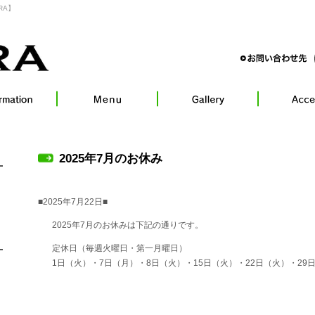
RA】
2025年7月のお休み
■2025年7月22日■
2025年7月のお休みは下記の通りです。
定休日（毎週火曜日・第一月曜日）
1日（火）・7日（月）・8日（火）・15日（火）・22日（火）・29