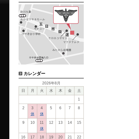
カレンダー
2026年8月
日
月
火
水
木
金
土
1
2
3
4
5
6
7
8
休
休
9
10
11
12
13
14
15
休
16
17
18
19
20
21
22