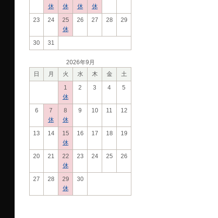
休
休
休
休
23
24
25
26
27
28
29
休
30
31
2026年9月
日
月
火
水
木
金
土
1
2
3
4
5
休
6
7
8
9
10
11
12
休
休
13
14
15
16
17
18
19
休
20
21
22
23
24
25
26
休
27
28
29
30
休