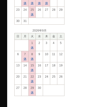
休
休
休
休
23
24
25
26
27
28
29
休
30
31
2026年9月
日
月
火
水
木
金
土
1
2
3
4
5
休
6
7
8
9
10
11
12
休
休
13
14
15
16
17
18
19
休
20
21
22
23
24
25
26
休
27
28
29
30
休