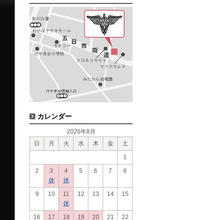
カレンダー
2026年8月
日
月
火
水
木
金
土
1
2
3
4
5
6
7
8
休
休
9
10
11
12
13
14
15
休
16
17
18
19
20
21
22