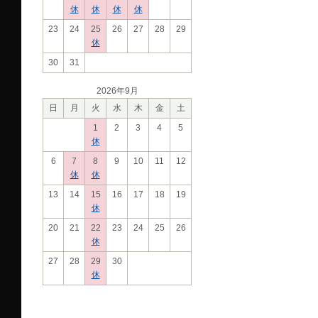
休
休
休
休
23
24
25
26
27
28
29
休
30
31
2026年9月
日
月
火
水
木
金
土
1
2
3
4
5
休
6
7
8
9
10
11
12
休
休
13
14
15
16
17
18
19
休
20
21
22
23
24
25
26
休
27
28
29
30
休