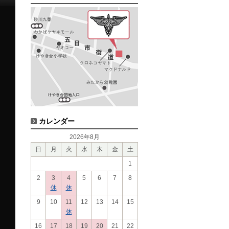
カレンダー
2026年8月
日
月
火
水
木
金
土
1
2
3
4
5
6
7
8
休
休
9
10
11
12
13
14
15
休
16
17
18
19
20
21
22