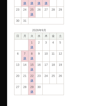
休
休
休
休
23
24
25
26
27
28
29
休
30
31
2026年9月
日
月
火
水
木
金
土
1
2
3
4
5
休
6
7
8
9
10
11
12
休
休
13
14
15
16
17
18
19
休
20
21
22
23
24
25
26
休
27
28
29
30
休