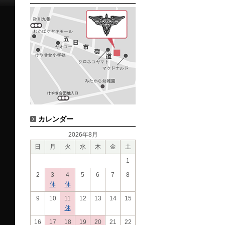
カレンダー
2026年8月
日
月
火
水
木
金
土
1
2
3
4
5
6
7
8
休
休
9
10
11
12
13
14
15
休
16
17
18
19
20
21
22