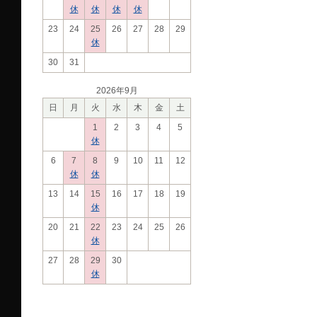
休
休
休
休
23
24
25
26
27
28
29
休
30
31
2026年9月
日
月
火
水
木
金
土
1
2
3
4
5
休
6
7
8
9
10
11
12
休
休
13
14
15
16
17
18
19
休
20
21
22
23
24
25
26
休
27
28
29
30
休