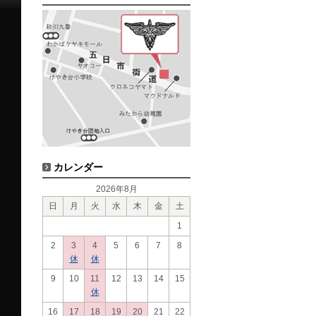
カレンダー
2026年8月
日
月
火
水
木
金
土
1
2
3
4
5
6
7
8
休
休
9
10
11
12
13
14
15
休
16
17
18
19
20
21
22