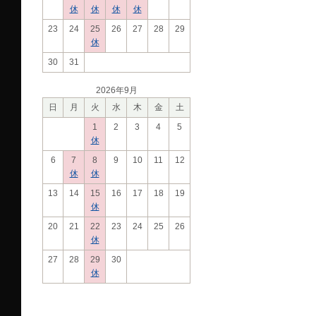
休
休
休
休
23
24
25
26
27
28
29
休
30
31
2026年9月
日
月
火
水
木
金
土
1
2
3
4
5
休
6
7
8
9
10
11
12
休
休
13
14
15
16
17
18
19
休
20
21
22
23
24
25
26
休
27
28
29
30
休