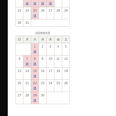
休
休
休
休
23
24
25
26
27
28
29
休
30
31
2026年9月
日
月
火
水
木
金
土
1
2
3
4
5
休
6
7
8
9
10
11
12
休
休
13
14
15
16
17
18
19
休
20
21
22
23
24
25
26
休
27
28
29
30
休