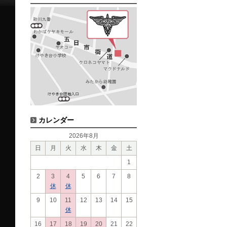
カレンダー
2026年8月
日
月
火
水
木
金
土
1
2
3
4
5
6
7
8
休
休
9
10
11
12
13
14
15
休
16
17
18
19
20
21
22