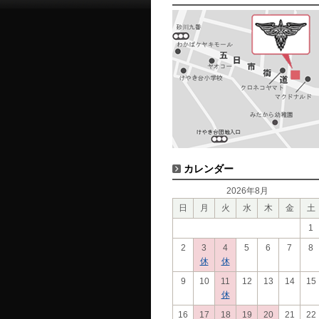
カレンダー
2026年8月
日
月
火
水
木
金
土
1
2
3
4
5
6
7
8
休
休
9
10
11
12
13
14
15
休
16
17
18
19
20
21
22