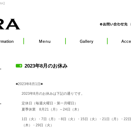
RA】
2023年8月のお休み
■2023年8月1日■
2023年8月のお休みは下記の通りです。
定休日（毎週火曜日・第一月曜日）
夏季休業 8月21（月）～24日（木）
1日（火）・7日（月）・8日（火）・15日（火）・21日（月）・22日
（木）・29日（火）