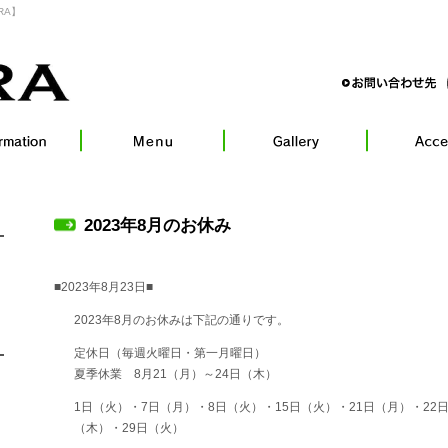
RA】
2023年8月のお休み
■2023年8月23日■
2023年8月のお休みは下記の通りです。
定休日（毎週火曜日・第一月曜日）
夏季休業 8月21（月）～24日（木）
1日（火）・7日（月）・8日（火）・15日（火）・21日（月）・22日
（木）・29日（火）