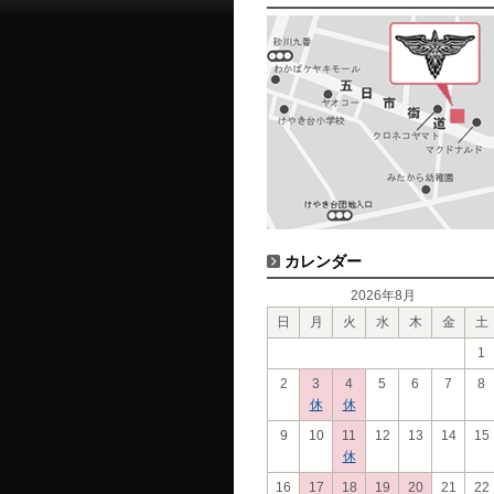
カレンダー
2026年8月
日
月
火
水
木
金
土
1
2
3
4
5
6
7
8
休
休
9
10
11
12
13
14
15
休
16
17
18
19
20
21
22