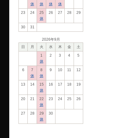
休
休
休
休
23
24
25
26
27
28
29
休
30
31
2026年9月
日
月
火
水
木
金
土
1
2
3
4
5
休
6
7
8
9
10
11
12
休
休
13
14
15
16
17
18
19
休
20
21
22
23
24
25
26
休
27
28
29
30
休