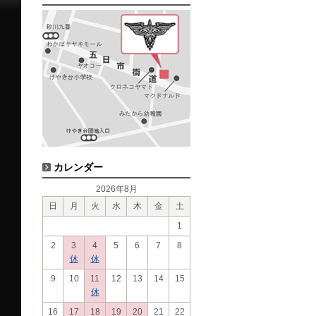
カレンダー
2026年8月
日
月
火
水
木
金
土
1
2
3
4
5
6
7
8
休
休
9
10
11
12
13
14
15
休
16
17
18
19
20
21
22