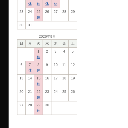
休
休
休
休
23
24
25
26
27
28
29
休
30
31
2026年9月
日
月
火
水
木
金
土
1
2
3
4
5
休
6
7
8
9
10
11
12
休
休
13
14
15
16
17
18
19
休
20
21
22
23
24
25
26
休
27
28
29
30
休