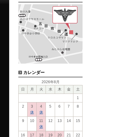
カレンダー
2026年8月
日
月
火
水
木
金
土
1
2
3
4
5
6
7
8
休
休
9
10
11
12
13
14
15
休
16
17
18
19
20
21
22