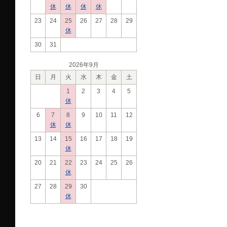
休
休
休
休
23
24
25
26
27
28
29
休
30
31
2026年9月
日
月
火
水
木
金
土
1
2
3
4
5
休
6
7
8
9
10
11
12
休
休
13
14
15
16
17
18
19
休
20
21
22
23
24
25
26
休
27
28
29
30
休