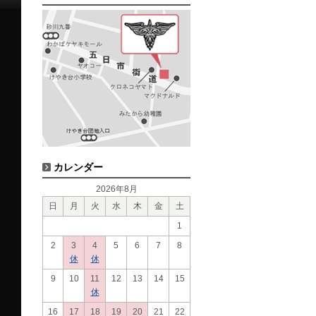
カレンダー
2026年8月
日
月
火
水
木
金
土
1
2
3
4
5
6
7
8
休
休
9
10
11
12
13
14
15
休
16
17
18
19
20
21
22