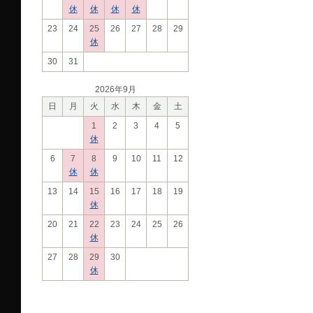
休
休
休
休
23
24
25
26
27
28
29
休
30
31
2026年9月
日
月
火
水
木
金
土
1
2
3
4
5
休
6
7
8
9
10
11
12
休
休
13
14
15
16
17
18
19
休
20
21
22
23
24
25
26
休
27
28
29
30
休