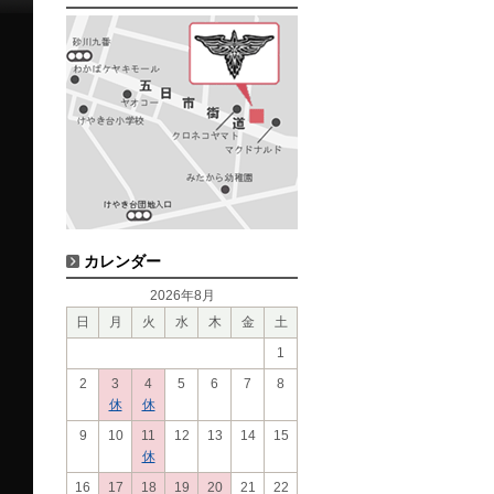
カレンダー
2026年8月
日
月
火
水
木
金
土
1
2
3
4
5
6
7
8
休
休
9
10
11
12
13
14
15
休
16
17
18
19
20
21
22