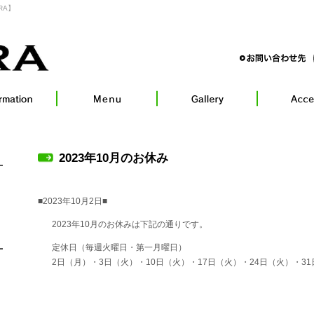
RA】
2023年10月のお休み
■2023年10月2日■
2023年10月のお休みは下記の通りです。
定休日（毎週火曜日・第一月曜日）
2日（月）・3日（火）・10日（火）・17日（火）・24日（火）・3