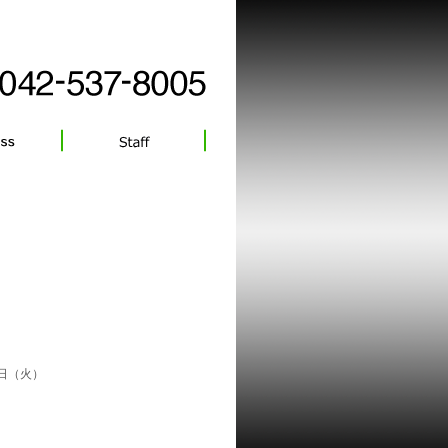
1日（火）