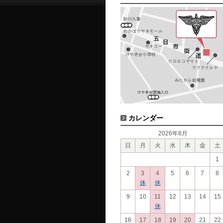
カレンダー
2026年8月
日
月
火
水
木
金
土
1
2
3
4
5
6
7
8
休
休
9
10
11
12
13
14
15
休
16
17
18
19
20
21
22