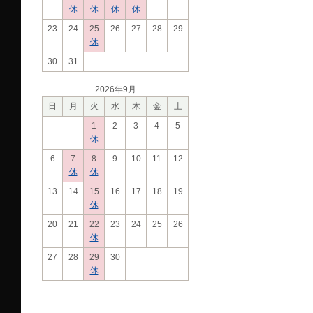
休
休
休
休
23
24
25
26
27
28
29
休
30
31
2026年9月
日
月
火
水
木
金
土
1
2
3
4
5
休
6
7
8
9
10
11
12
休
休
13
14
15
16
17
18
19
休
20
21
22
23
24
25
26
休
27
28
29
30
休