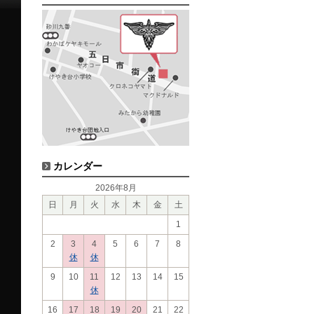
カレンダー
2026年8月
日
月
火
水
木
金
土
1
2
3
4
5
6
7
8
休
休
9
10
11
12
13
14
15
休
16
17
18
19
20
21
22