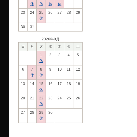
休
休
休
休
23
24
25
26
27
28
29
休
30
31
2026年9月
日
月
火
水
木
金
土
1
2
3
4
5
休
6
7
8
9
10
11
12
休
休
13
14
15
16
17
18
19
休
20
21
22
23
24
25
26
休
27
28
29
30
休