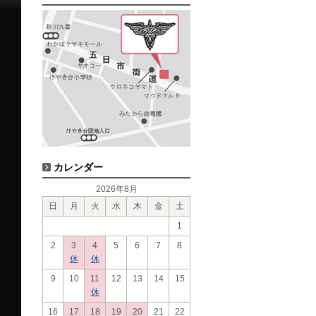
カレンダー
2026年8月
日
月
火
水
木
金
土
1
2
3
4
5
6
7
8
休
休
9
10
11
12
13
14
15
休
16
17
18
19
20
21
22