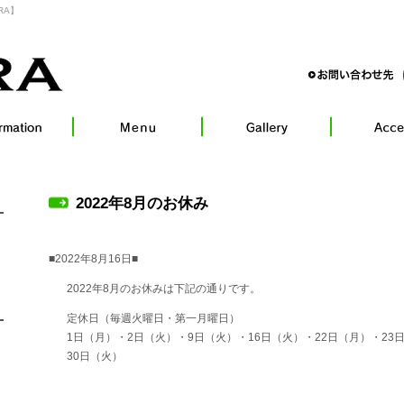
RA】
2022年8月のお休み
■2022年8月16日■
2022年8月のお休みは下記の通りです。
定休日（毎週火曜日・第一月曜日）
1日（月）・2日（火）・9日（火）・16日（火）・22日（月）・23
30日（火）