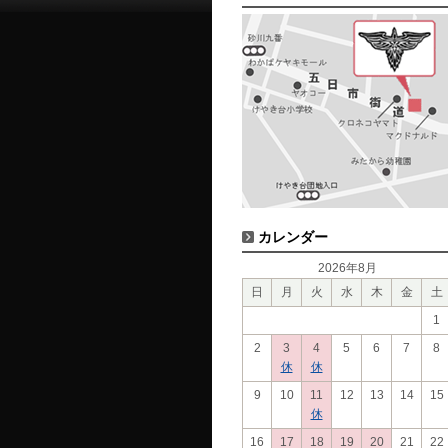
カレンダー
2026年8月
日
月
火
水
木
金
土
1
2
3
4
5
6
7
8
休
休
9
10
11
12
13
14
15
休
16
17
18
19
20
21
22