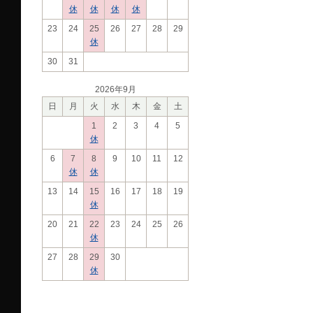
休
休
休
休
23
24
25
26
27
28
29
休
30
31
2026年9月
日
月
火
水
木
金
土
1
2
3
4
5
休
6
7
8
9
10
11
12
休
休
13
14
15
16
17
18
19
休
20
21
22
23
24
25
26
休
27
28
29
30
休