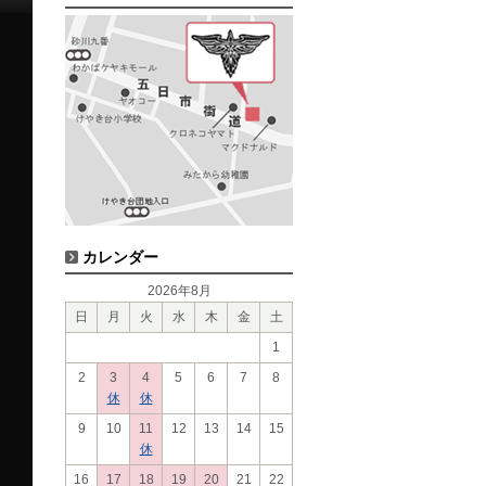
カレンダー
2026年8月
日
月
火
水
木
金
土
1
2
3
4
5
6
7
8
休
休
9
10
11
12
13
14
15
休
16
17
18
19
20
21
22