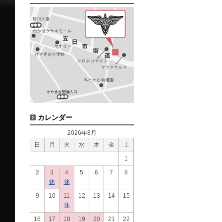
カレンダー
2026年8月
日
月
火
水
木
金
土
1
2
3
4
5
6
7
8
休
休
9
10
11
12
13
14
15
休
16
17
18
19
20
21
22