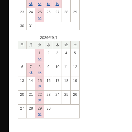
休
休
休
休
23
24
25
26
27
28
29
休
30
31
2026年9月
日
月
火
水
木
金
土
1
2
3
4
5
休
6
7
8
9
10
11
12
休
休
13
14
15
16
17
18
19
休
20
21
22
23
24
25
26
休
27
28
29
30
休