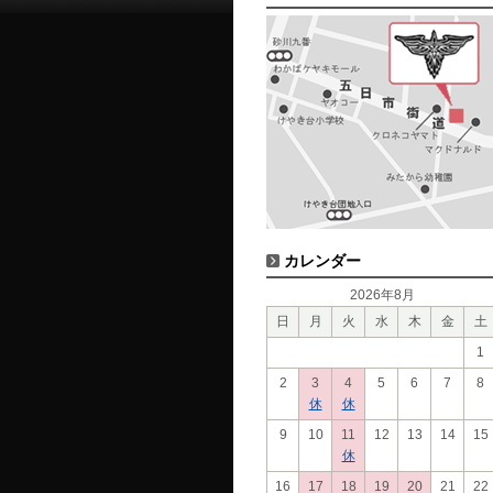
カレンダー
2026年8月
日
月
火
水
木
金
土
1
2
3
4
5
6
7
8
休
休
9
10
11
12
13
14
15
休
16
17
18
19
20
21
22