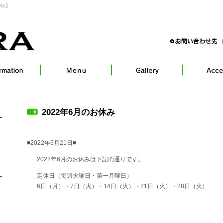
RA】
2022年6月のお休み
■2022年6月21日■
2022年6月のお休みは下記の通りです。
定休日（毎週火曜日・第一月曜日）
6日（月）・7日（火）・14日（火）・21日（火）・28日（火）