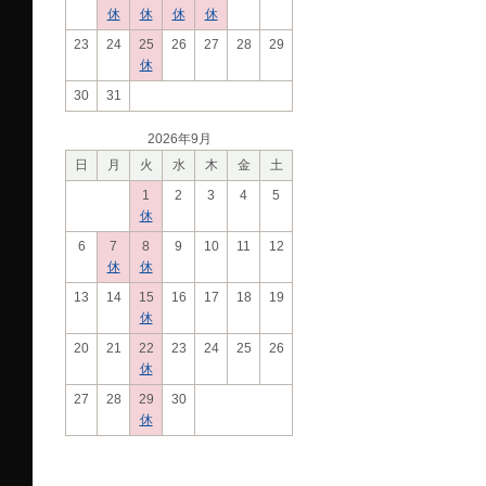
休
休
休
休
23
24
25
26
27
28
29
休
30
31
2026年9月
日
月
火
水
木
金
土
1
2
3
4
5
休
6
7
8
9
10
11
12
休
休
13
14
15
16
17
18
19
休
20
21
22
23
24
25
26
休
27
28
29
30
休