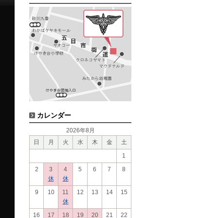
カレンダー
2026年8月
日
月
火
水
木
金
土
1
2
3
4
5
6
7
8
休
休
9
10
11
12
13
14
15
休
16
17
18
19
20
21
22