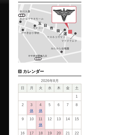
カレンダー
2026年8月
日
月
火
水
木
金
土
1
2
3
4
5
6
7
8
休
休
9
10
11
12
13
14
15
休
16
17
18
19
20
21
22