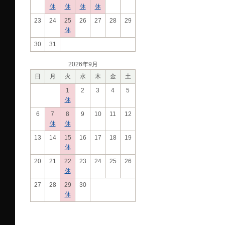
休
休
休
休
23
24
25
26
27
28
29
休
30
31
2026年9月
日
月
火
水
木
金
土
1
2
3
4
5
休
6
7
8
9
10
11
12
休
休
13
14
15
16
17
18
19
休
20
21
22
23
24
25
26
休
27
28
29
30
休