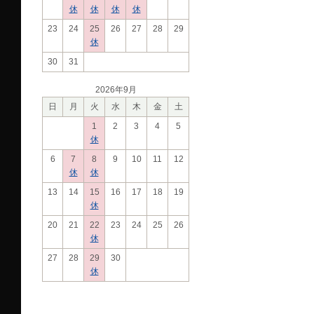
休
休
休
休
23
24
25
26
27
28
29
休
30
31
2026年9月
日
月
火
水
木
金
土
1
2
3
4
5
休
6
7
8
9
10
11
12
休
休
13
14
15
16
17
18
19
休
20
21
22
23
24
25
26
休
27
28
29
30
休