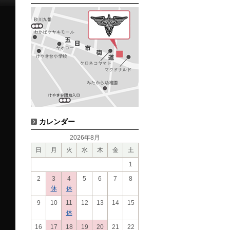
カレンダー
2026年8月
日
月
火
水
木
金
土
1
2
3
4
5
6
7
8
休
休
9
10
11
12
13
14
15
休
16
17
18
19
20
21
22