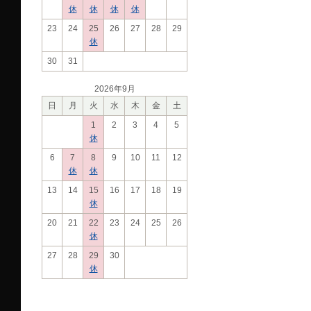
休
休
休
休
23
24
25
26
27
28
29
休
30
31
2026年9月
日
月
火
水
木
金
土
1
2
3
4
5
休
6
7
8
9
10
11
12
休
休
13
14
15
16
17
18
19
休
20
21
22
23
24
25
26
休
27
28
29
30
休