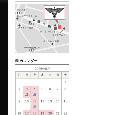
カレンダー
2026年8月
日
月
火
水
木
金
土
1
2
3
4
5
6
7
8
休
休
9
10
11
12
13
14
15
休
16
17
18
19
20
21
22