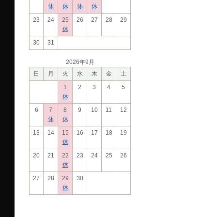
休
休
休
休
23
24
25
26
27
28
29
休
30
31
2026年9月
日
月
火
水
木
金
土
1
2
3
4
5
休
6
7
8
9
10
11
12
休
休
13
14
15
16
17
18
19
休
20
21
22
23
24
25
26
休
27
28
29
30
休