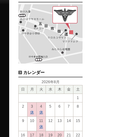
カレンダー
2026年8月
日
月
火
水
木
金
土
1
2
3
4
5
6
7
8
休
休
9
10
11
12
13
14
15
休
16
17
18
19
20
21
22