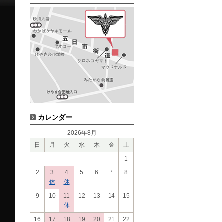
カレンダー
2026年8月
日
月
火
水
木
金
土
1
2
3
4
5
6
7
8
休
休
9
10
11
12
13
14
15
休
16
17
18
19
20
21
22