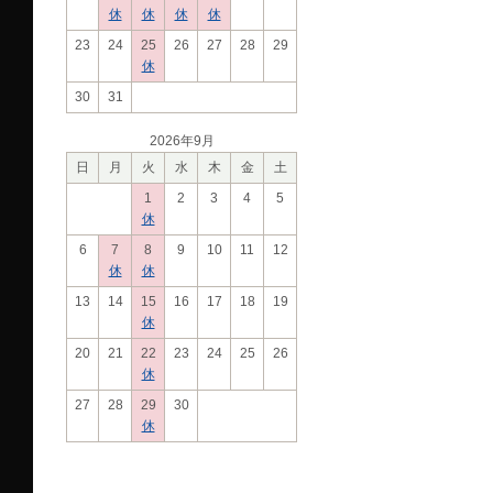
休
休
休
休
23
24
25
26
27
28
29
休
30
31
2026年9月
日
月
火
水
木
金
土
1
2
3
4
5
休
6
7
8
9
10
11
12
休
休
13
14
15
16
17
18
19
休
20
21
22
23
24
25
26
休
27
28
29
30
休