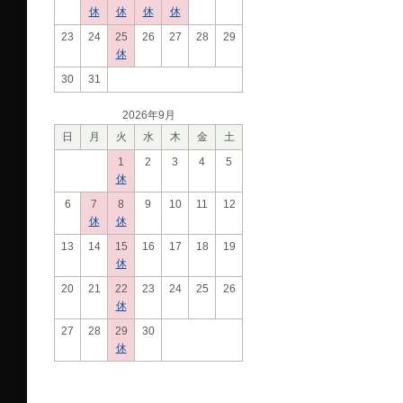
休
休
休
休
23
24
25
26
27
28
29
休
30
31
2026年9月
日
月
火
水
木
金
土
1
2
3
4
5
休
6
7
8
9
10
11
12
休
休
13
14
15
16
17
18
19
休
20
21
22
23
24
25
26
休
27
28
29
30
休