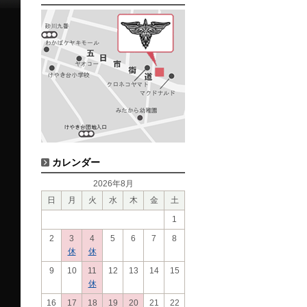
カレンダー
2026年8月
日
月
火
水
木
金
土
1
2
3
4
5
6
7
8
休
休
9
10
11
12
13
14
15
休
16
17
18
19
20
21
22