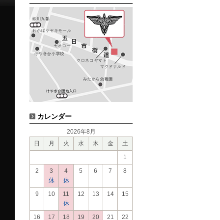
カレンダー
2026年8月
日
月
火
水
木
金
土
1
2
3
4
5
6
7
8
休
休
9
10
11
12
13
14
15
休
16
17
18
19
20
21
22