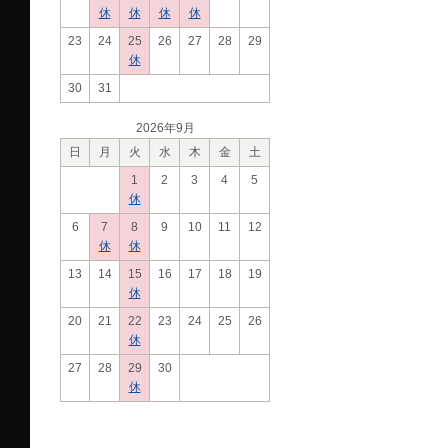
休
休
休
休
23
24
25
26
27
28
29
休
30
31
2026年9月
日
月
火
水
木
金
土
1
2
3
4
5
休
6
7
8
9
10
11
12
休
休
13
14
15
16
17
18
19
休
20
21
22
23
24
25
26
休
27
28
29
30
休