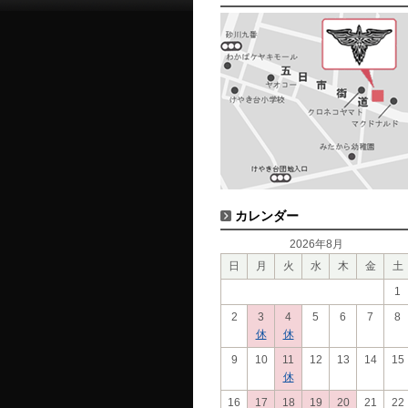
カレンダー
2026年8月
日
月
火
水
木
金
土
1
2
3
4
5
6
7
8
休
休
9
10
11
12
13
14
15
休
16
17
18
19
20
21
22