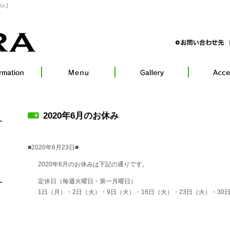
RA】
2020年6月のお休み
■2020年6月23日■
2020年6月のお休みは下記の通りです。
定休日（毎週火曜日・第一月曜日）
1日（月）・2日（火）・9日（火）・16日（火）・23日（火）・30