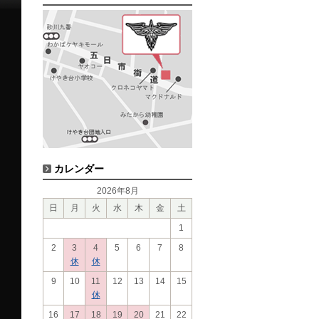
カレンダー
2026年8月
日
月
火
水
木
金
土
1
2
3
4
5
6
7
8
休
休
9
10
11
12
13
14
15
休
16
17
18
19
20
21
22