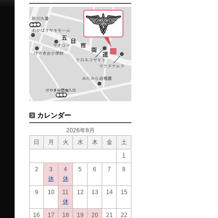
カレンダー
2026年8月
日
月
火
水
木
金
土
1
2
3
4
5
6
7
8
休
休
9
10
11
12
13
14
15
休
16
17
18
19
20
21
22