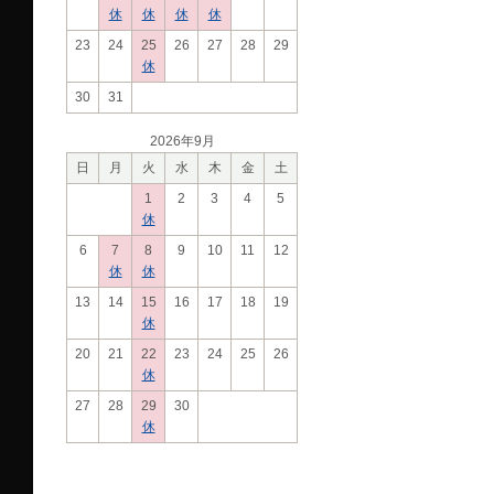
休
休
休
休
23
24
25
26
27
28
29
休
30
31
2026年9月
日
月
火
水
木
金
土
1
2
3
4
5
休
6
7
8
9
10
11
12
休
休
13
14
15
16
17
18
19
休
20
21
22
23
24
25
26
休
27
28
29
30
休