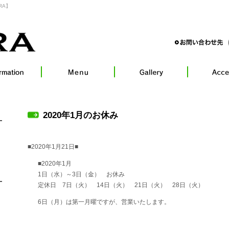
RA】
2020年1月のお休み
■2020年1月21日■
■2020年1月
1日（水）～3日（金） お休み
定休日 7日（火） 14日（火） 21日（火） 28日（火）
6日（月）は第一月曜ですが、営業いたします。