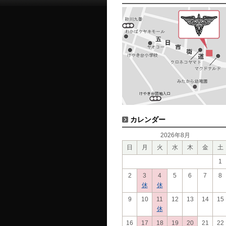
カレンダー
2026年8月
日
月
火
水
木
金
土
1
2
3
4
5
6
7
8
休
休
9
10
11
12
13
14
15
休
16
17
18
19
20
21
22