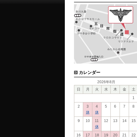
カレンダー
2026年8月
日
月
火
水
木
金
土
1
2
3
4
5
6
7
8
休
休
9
10
11
12
13
14
15
休
16
17
18
19
20
21
22