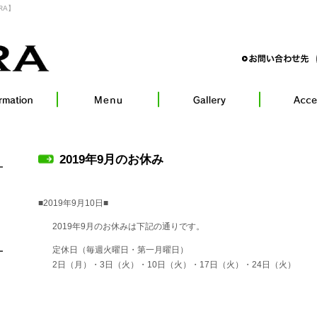
RA】
2019年9月のお休み
■2019年9月10日■
2019年9月のお休みは下記の通りです。
定休日（毎週火曜日・第一月曜日）
2日（月）・3日（火）・10日（火）・17日（火）・24日（火）