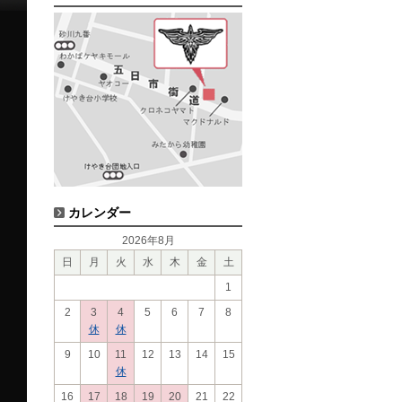
カレンダー
2026年8月
日
月
火
水
木
金
土
1
2
3
4
5
6
7
8
休
休
9
10
11
12
13
14
15
休
16
17
18
19
20
21
22