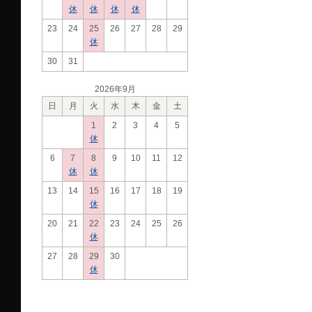
休
休
休
休
23
24
25
26
27
28
29
休
30
31
2026年9月
日
月
火
水
木
金
土
1
2
3
4
5
休
6
7
8
9
10
11
12
休
休
13
14
15
16
17
18
19
休
20
21
22
23
24
25
26
休
27
28
29
30
休