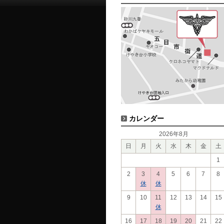
カレンダー
2026年8月
日
月
火
水
木
金
土
1
2
3
4
5
6
7
8
休
休
9
10
11
12
13
14
15
休
16
17
18
19
20
21
22