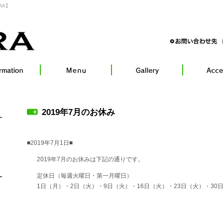
RA】
2019年7月のお休み
■2019年7月1日■
2019年7月のお休みは下記の通りです。
定休日（毎週火曜日・第一月曜日）
1日（月）・2日（火）・9日（火）・16日（火）・23日（火）・30