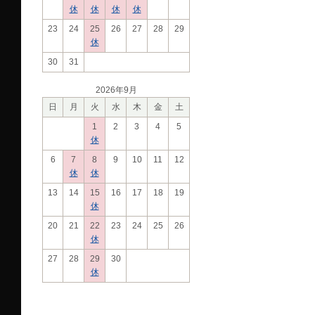
休
休
休
休
23
24
25
26
27
28
29
休
30
31
2026年9月
日
月
火
水
木
金
土
1
2
3
4
5
休
6
7
8
9
10
11
12
休
休
13
14
15
16
17
18
19
休
20
21
22
23
24
25
26
休
27
28
29
30
休