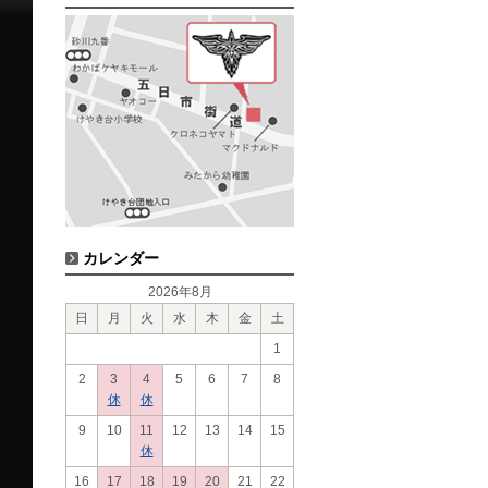
カレンダー
2026年8月
日
月
火
水
木
金
土
1
2
3
4
5
6
7
8
休
休
9
10
11
12
13
14
15
休
16
17
18
19
20
21
22