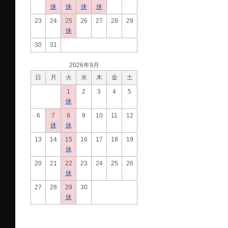
休
休
休
休
23
24
25
26
27
28
29
休
30
31
2026年9月
日
月
火
水
木
金
土
1
2
3
4
5
休
6
7
8
9
10
11
12
休
休
13
14
15
16
17
18
19
休
20
21
22
23
24
25
26
休
27
28
29
30
休