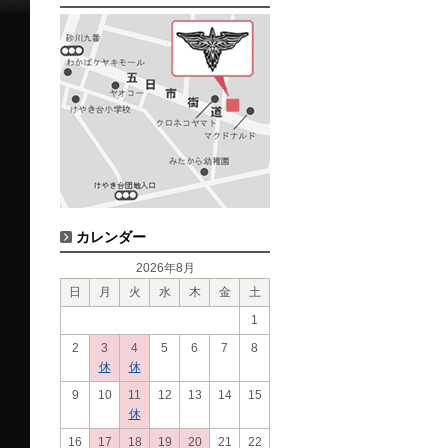
カレンダー
2026年8月
日
月
火
水
木
金
土
1
2
3
4
5
6
7
8
休
休
9
10
11
12
13
14
15
休
16
17
18
19
20
21
22