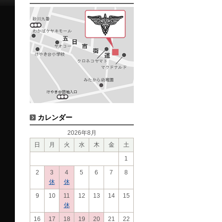
カレンダー
2026年8月
日
月
火
水
木
金
土
1
2
3
4
5
6
7
8
休
休
9
10
11
12
13
14
15
休
16
17
18
19
20
21
22