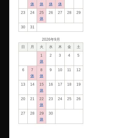
休
休
休
休
23
24
25
26
27
28
29
休
30
31
2026年9月
日
月
火
水
木
金
土
1
2
3
4
5
休
6
7
8
9
10
11
12
休
休
13
14
15
16
17
18
19
休
20
21
22
23
24
25
26
休
27
28
29
30
休