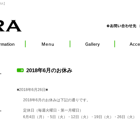
RA】
2018年6月のお休み
■2018年6月26日■
2018年6月のお休みは下記の通りです。
定休日（毎週火曜日・第一月曜日）
6月4日（月）・5日（火）・12日（火）・19日（火）・26日（火）