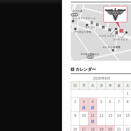
カレンダー
2026年8月
日
月
火
水
木
金
土
1
2
3
4
5
6
7
8
休
休
9
10
11
12
13
14
15
休
16
17
18
19
20
21
22