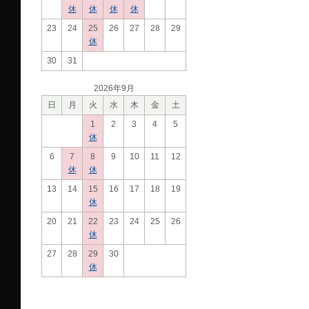
休
休
休
休
23
24
25
26
27
28
29
休
30
31
2026年9月
日
月
火
水
木
金
土
1
2
3
4
5
休
6
7
8
9
10
11
12
休
休
13
14
15
16
17
18
19
休
20
21
22
23
24
25
26
休
27
28
29
30
休