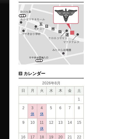
カレンダー
2026年8月
日
月
火
水
木
金
土
1
2
3
4
5
6
7
8
休
休
9
10
11
12
13
14
15
休
16
17
18
19
20
21
22